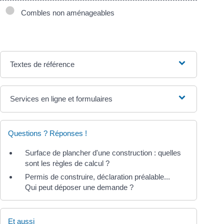
Combles non aménageables
Textes de référence
Services en ligne et formulaires
Questions ? Réponses !
Surface de plancher d'une construction : quelles
sont les règles de calcul ?
Permis de construire, déclaration préalable...
Qui peut déposer une demande ?
Et aussi