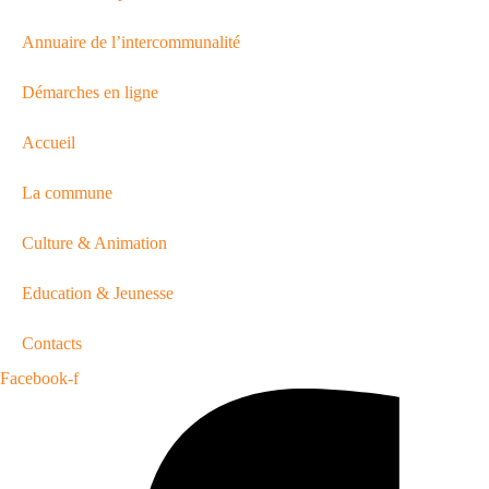
Annuaire de l’intercommunalité
Démarches en ligne
Accueil
La commune
Culture & Animation
Education & Jeunesse
Contacts
Facebook-f