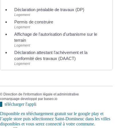
Déclaration préalable de travaux (DP)
Logement
Permis de construire
Logement
Affichage de l'autorisation d'urbanisme sur le
terrain
Logement
Déclaration attestant l'achèvement et la
conformité des travaux (DAACT)
Logement
©
Direction de l'information légale et administrative
comarquage developpé par
baseo.io
télécharger l'appli
Disponible en téléchargement gratuit sur le google play et
l’apple store puis sélectionnez Saint-Domineuc dans les villes
disponibles et vous serez connecté à votre commune.