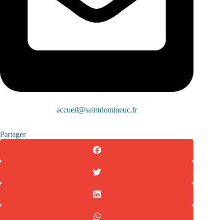
accueil@saintdomineuc.fr
Partager