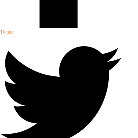
Twitter