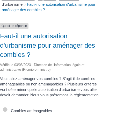
d'urbanisme
Faut-il une autorisation d'urbanisme pour
>
aménager des combles ?
Question-réponse
Faut-il une autorisation
d'urbanisme pour aménager des
combles ?
Vérifié le 03/03/2023 - Direction de l'information légale et
administrative (Première ministre)
Vous allez aménager vos combles ? S'agit-il de combles
aménageables ou non aménageables ? Plusieurs critères
vont déterminer quelle autorisation d'urbanisme vous allez
devoir demander. Nous vous présentons la réglementation.
Combles aménageables