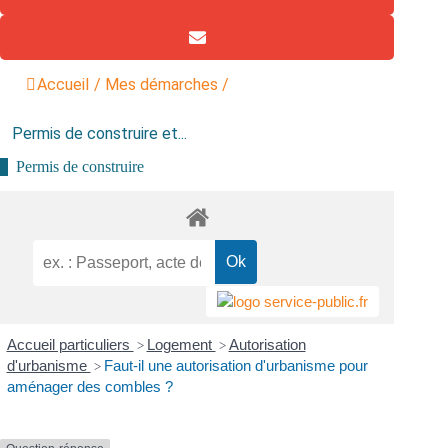
Accueil
/
Mes démarches
/
Permis de construire et...
Permis de construire
Accueil particuliers
Logement
Autorisation
>
>
d'urbanisme
Faut-il une autorisation d'urbanisme pour
>
aménager des combles ?