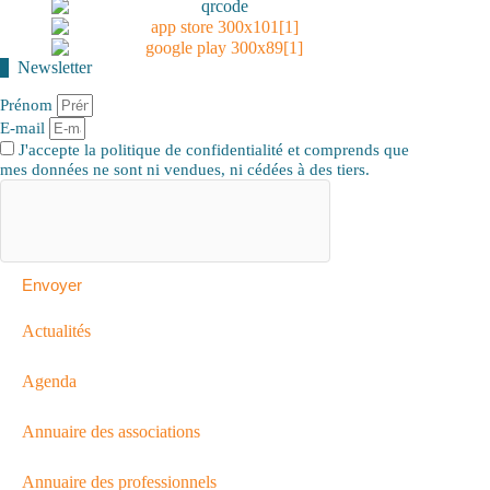
Newsletter
Prénom
E-mail
J'accepte la politique de confidentialité et comprends que
mes données ne sont ni vendues, ni cédées à des tiers.
Envoyer
Actualités
Agenda
Annuaire des associations
Annuaire des professionnels