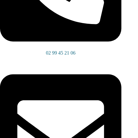
02 99 45 21 06