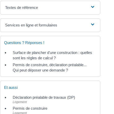
Textes de référence
Services en ligne et formulaires
Questions ? Réponses !
Surface de plancher d'une construction : quelles
sont les règles de calcul ?
Permis de construire, déclaration préalable...
Qui peut déposer une demande ?
Et aussi
Déclaration préalable de travaux (DP)
Logement
Permis de construire
Logement