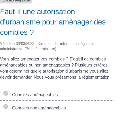
Question-réponse
Faut-il une autorisation
d'urbanisme pour aménager des
combles ?
Vérifié le 03/03/2023 - Direction de l'information légale et
administrative (Première ministre)
Vous allez aménager vos combles ? S'agit-il de combles
aménageables ou non aménageables ? Plusieurs critères
vont déterminer quelle autorisation d'urbanisme vous allez
devoir demander. Nous vous présentons la réglementation.
Combles aménageables
Combles non aménageables