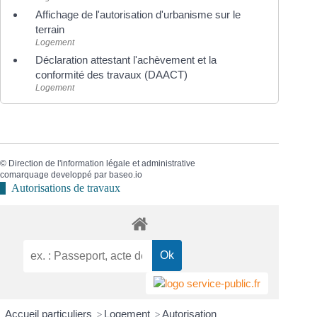
Affichage de l'autorisation d'urbanisme sur le
terrain
Logement
Déclaration attestant l'achèvement et la
conformité des travaux (DAACT)
Logement
©
Direction de l'information légale et administrative
comarquage developpé par
baseo.io
Autorisations de travaux
Accueil particuliers
Logement
Autorisation
>
>