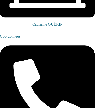
Catherine GUÉRIN
Coordonnées