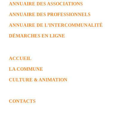
ANNUAIRE DES ASSOCIATIONS
ANNUAIRE DES PROFESSIONNELS
ANNUAIRE DE L’INTERCOMMUNALITÉ
DÉMARCHES EN LIGNE
ACCUEIL
LA COMMUNE
CULTURE & ANIMATION
EDUCATION & JEUNESSE
CONTACTS