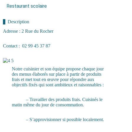
Restaurant scolaire
Description
Adresse : 2 Rue du Rocher
Contact : 02 99 45 37 87
Notre cuisinier et son équipe propose chaque jour
des menus élaborés sur place à partir de produits
frais et met tout en œuvre pour répondre aux
objectifs fixés qui sont ambitieux et raisonnables :
– Travailler des produits frais. Cuisinés le
matin même du jour de consommation.
– S’approvisionner si possible localement.