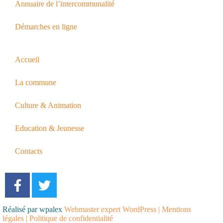
Annuaire de l’intercommunalité
Démarches en ligne
Accueil
La commune
Culture & Animation
Education & Jeunesse
Contacts
Réalisé par wpalex
Webmaster expert WordPress
|
Mentions
légales
|
Politique de confidentialité