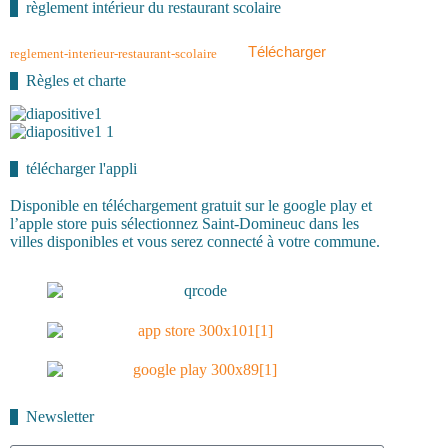
règlement intérieur du restaurant scolaire
Télécharger
reglement-interieur-restaurant-scolaire
Règles et charte
télécharger l'appli
Disponible en téléchargement gratuit sur le google play et
l’apple store puis sélectionnez Saint-Domineuc dans les
villes disponibles et vous serez connecté à votre commune.
Newsletter