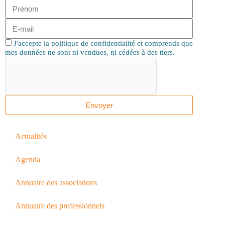
J'accepte la politique de confidentialité et comprends que
mes données ne sont ni vendues, ni cédées à des tiers.
Envoyer
Actualités
Agenda
Annuaire des associations
Annuaire des professionnels