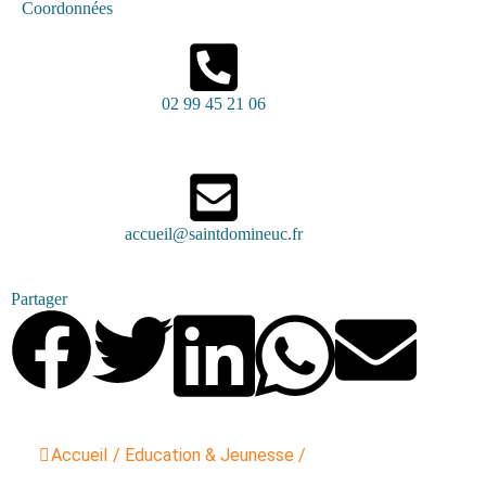
Coordonnées
02 99 45 21 06
accueil@saintdomineuc.fr
Partager
Accueil
/
Education & Jeunesse
/