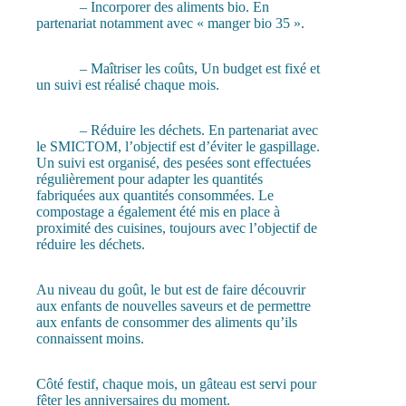
– Incorporer des aliments bio. En
partenariat notamment avec « manger bio 35 ».
– Maîtriser les coûts, Un budget est fixé et
un suivi est réalisé chaque mois.
– Réduire les déchets. En partenariat avec
le SMICTOM, l’objectif est d’éviter le gaspillage.
Un suivi est organisé, des pesées sont effectuées
régulièrement pour adapter les quantités
fabriquées aux quantités consommées. Le
compostage a également été mis en place à
proximité des cuisines, toujours avec l’objectif de
réduire les déchets.
Au niveau du goût, le but est de faire découvrir
aux enfants de nouvelles saveurs et de permettre
aux enfants de consommer des aliments qu’ils
connaissent moins.
Côté festif, chaque mois, un gâteau est servi pour
fêter les anniversaires du moment.