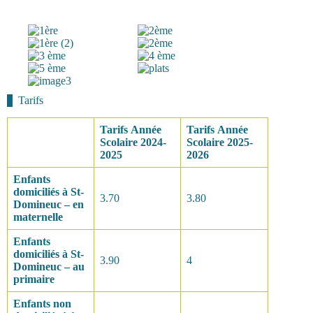
Tarifs
Tarifs
Année
Tarifs
Année
Scolaire
2024-
Scolaire
2025-
2025
2026
Enfants
domiciliés à
St-
3.70
3.80
Domineuc – en
maternelle
Enfants
domiciliés à
St-
3.90
4
Domineuc – au
primaire
Enfants non