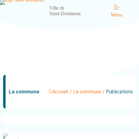
Ville de
Saint-Domineuc
Menu
Accueil
/
La commune
/
Publications
La commune