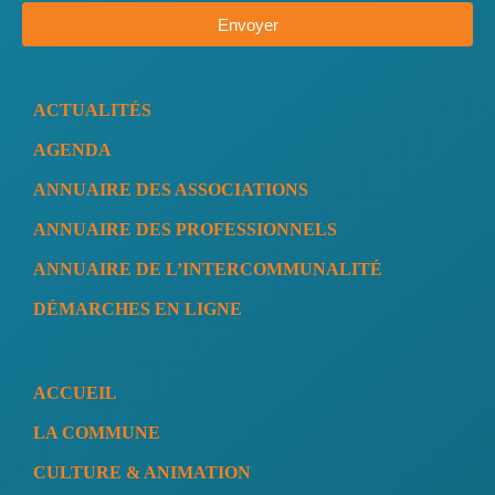
Envoyer
ACTUALITÉS
AGENDA
ANNUAIRE DES ASSOCIATIONS
ANNUAIRE DES PROFESSIONNELS
ANNUAIRE DE L’INTERCOMMUNALITÉ
DÉMARCHES EN LIGNE
ACCUEIL
LA COMMUNE
CULTURE & ANIMATION