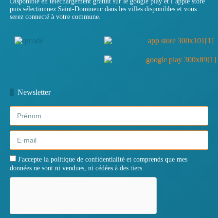
Disponible en téléchargement gratuit sur le google play et l’apple store
puis sélectionnez Saint-Domineuc dans les villes disponibles et vous
serez connecté à votre commune.
Newsletter
J'accepte la politique de confidentialité et comprends que mes
données ne sont ni vendues, ni cédées à des tiers.