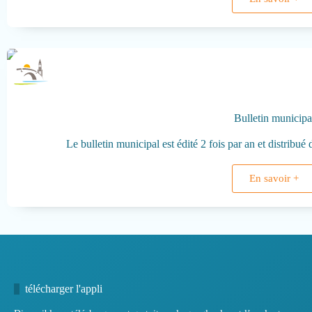
Bulletin municipa
Le bulletin municipal est édité 2 fois par an et distribué 
En savoir +
télécharger l'appli