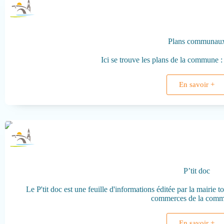
Plans communau
Ici se trouve les plans de la commune :
En savoir +
P’tit doc
Le P'tit doc est une feuille d'informations éditée par la mairie to
commerces de la comm
En savoir +