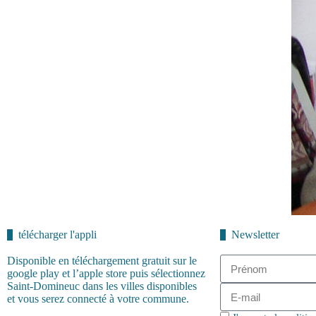
télécharger l'appli
Newsletter
Disponible en téléchargement gratuit sur le
google play et l’apple store puis sélectionnez
Saint-Domineuc dans les villes disponibles
et vous serez connecté à votre commune.