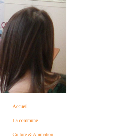
Accueil
La commune
Culture & Animation