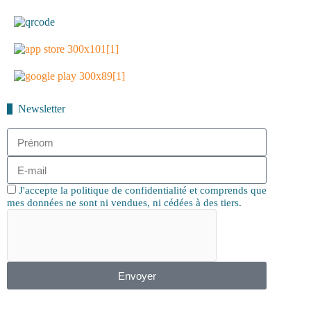
Newsletter
J'accepte la politique de confidentialité et comprends que
mes données ne sont ni vendues, ni cédées à des tiers.
Envoyer