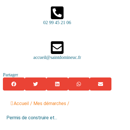
02 99 45 21 06
accueil@saintdomineuc.fr
Partager
Accueil
/
Mes démarches
/
Permis de construire et...