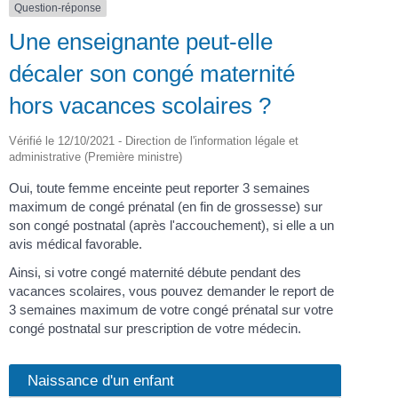
Question-réponse
Une enseignante peut-elle
décaler son congé maternité
hors vacances scolaires ?
Vérifié le 12/10/2021 - Direction de l'information légale et
administrative (Première ministre)
Oui, toute femme enceinte peut reporter 3 semaines
maximum de congé prénatal (en fin de grossesse) sur
son congé postnatal (après l'accouchement), si elle a un
avis médical favorable.
Ainsi, si votre congé maternité débute pendant des
vacances scolaires, vous pouvez demander le report de
3 semaines maximum de votre congé prénatal sur votre
congé postnatal sur prescription de votre médecin.
Naissance d'un enfant