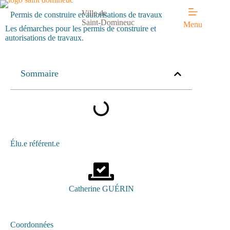
Ville de
Permis de construire et autorisations de travaux
Saint-Domineuc
Menu
Les démarches pour les permis de construire et
autorisations de travaux.
Sommaire
Élu.e référent.e
Catherine GUÉRIN
Coordonnées