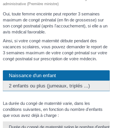
administrative (Première ministre)
Oui, toute femme enceinte peut reporter 3 semaines
maximum de congé prénatal (en fin de grossesse) sur
son congé postnatal (après l'accouchement), si elle a un
avis médical favorable.
Ainsi, si votre congé maternité débute pendant des
vacances scolaires, vous pouvez demander le report de
3 semaines maximum de votre congé prénatal sur votre
congé postnatal sur prescription de votre médecin.
Naissance d'un enfant
2 enfants ou plus (jumeaux, triplés ...)
La durée du congé de maternité varie, dans les
conditions suivantes, en fonction du nombre d'enfants
que vous avez déjà à charge :
Durée du congé de maternité selon le nombre d'enfants déjà à