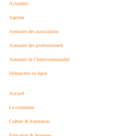
Actualités
Agenda
Annuaire des associations
Annuaire des professionnels
Annuaire de l’intercommunalité
Démarches en ligne
Accueil
La commune
Culture & Animation
Education & Jeunesse