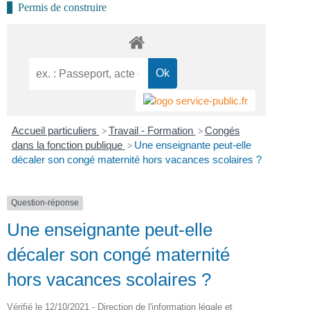
Permis de construire
Accueil particuliers
Travail - Formation
Congés
>
>
dans la fonction publique
Une enseignante peut-elle
>
décaler son congé maternité hors vacances scolaires ?
Question-réponse
Une enseignante peut-elle
décaler son congé maternité
hors vacances scolaires ?
Vérifié le 12/10/2021 - Direction de l'information légale et