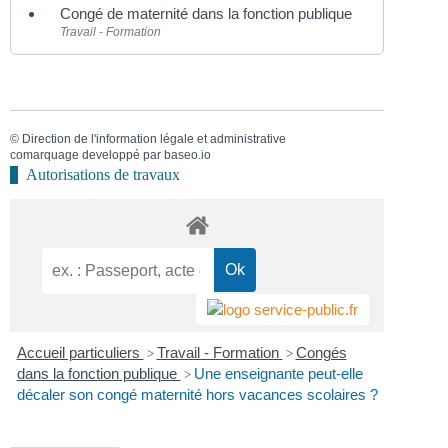
Congé de maternité dans la fonction publique
Travail - Formation
©
Direction de l'information légale et administrative
comarquage developpé par
baseo.io
Autorisations de travaux
Accueil particuliers
Travail - Formation
Congés
>
>
dans la fonction publique
Une enseignante peut-elle
>
décaler son congé maternité hors vacances scolaires ?