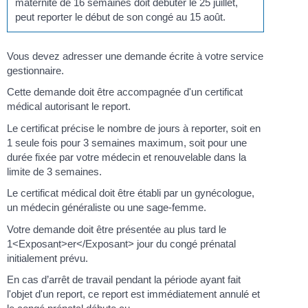
maternité de 16 semaines doit débuter le 25 juillet,
peut reporter le début de son congé au 15 août.
Vous devez adresser une demande écrite à votre service
gestionnaire.
Cette demande doit être accompagnée d'un certificat
médical autorisant le report.
Le certificat précise le nombre de jours à reporter, soit en
1 seule fois pour 3 semaines maximum, soit pour une
durée fixée par votre médecin et renouvelable dans la
limite de 3 semaines.
Le certificat médical doit être établi par un gynécologue,
un médecin généraliste ou une sage-femme.
Votre demande doit être présentée au plus tard le
1<Exposant>er</Exposant> jour du congé prénatal
initialement prévu.
En cas d’arrêt de travail pendant la période ayant fait
l'objet d'un report, ce report est immédiatement annulé et