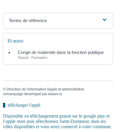
Textes de référence
Et aussi
Congé de maternité dans la fonction publique
Travail - Formation
©
Direction de l'information légale et administrative
comarquage developpé par
baseo.io
télécharger l'appli
Disponible en téléchargement gratuit sur le google play et
l’apple store puis sélectionnez Saint-Domineuc dans les
villes disponibles et vous serez connecté à votre commune.