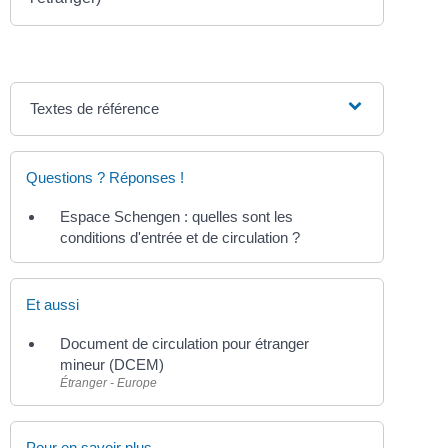
Textes de référence
Questions ? Réponses !
Espace Schengen : quelles sont les
conditions d'entrée et de circulation ?
Et aussi
Document de circulation pour étranger
mineur (DCEM)
Étranger - Europe
Pour en savoir plus