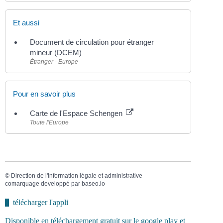
Et aussi
Document de circulation pour étranger
mineur (DCEM)
Étranger - Europe
Pour en savoir plus
Carte de l'Espace Schengen
Toute l'Europe
©
Direction de l'information légale et administrative
comarquage developpé par
baseo.io
télécharger l'appli
Disponible en téléchargement gratuit sur le google play et