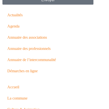
Actualités
Agenda
Annuaire des associations
Annuaire des professionnels
Annuaire de l’intercommunalité
Démarches en ligne
Accueil
La commune