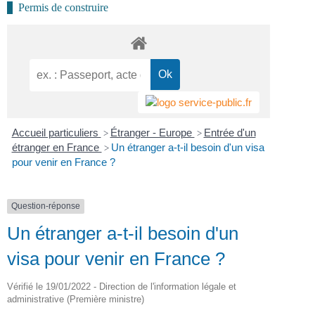
Permis de construire
Accueil particuliers
Étranger - Europe
Entrée d'un
>
>
étranger en France
Un étranger a-t-il besoin d'un visa
>
pour venir en France ?
Question-réponse
Un étranger a-t-il besoin d'un
visa pour venir en France ?
Vérifié le 19/01/2022 - Direction de l'information légale et
administrative (Première ministre)