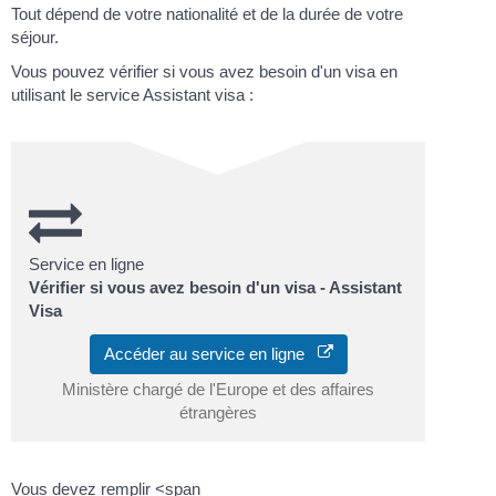
Tout dépend de votre nationalité et de la durée de votre
séjour.
Vous pouvez vérifier si vous avez besoin d'un visa en
utilisant le service Assistant visa :
Service en ligne
Vérifier si vous avez besoin d'un visa - Assistant
Visa
Accéder au service en ligne
Ministère chargé de l'Europe et des affaires
étrangères
Vous devez remplir <span