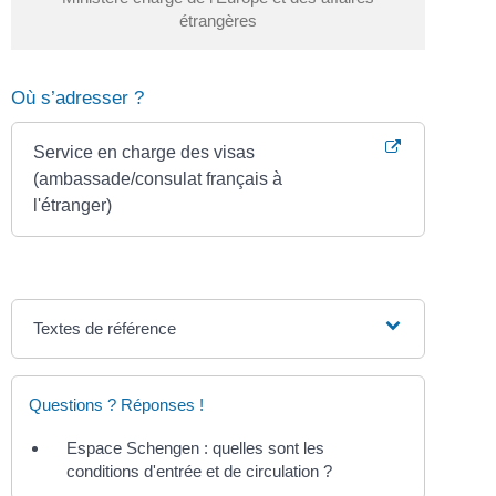
étrangères
Où s’adresser ?
Service en charge des visas
(ambassade/consulat français à
l'étranger)
Textes de référence
Questions ? Réponses !
Espace Schengen : quelles sont les
conditions d'entrée et de circulation ?