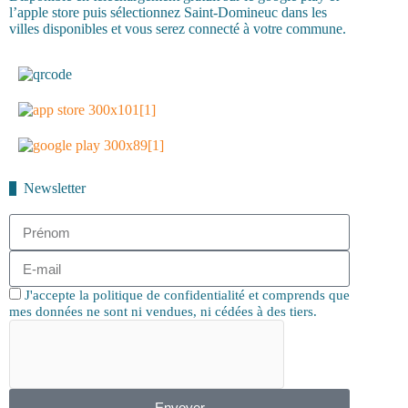
l’apple store puis sélectionnez Saint-Domineuc dans les
villes disponibles et vous serez connecté à votre commune.
Newsletter
J'accepte la politique de confidentialité et comprends que
mes données ne sont ni vendues, ni cédées à des tiers.
Envoyer