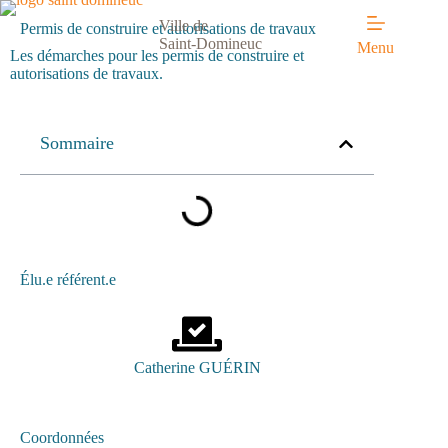
Ville de
Permis de construire et autorisations de travaux
Saint-Domineuc
Menu
Les démarches pour les permis de construire et
autorisations de travaux.
Sommaire
Élu.e référent.e
Catherine GUÉRIN
Coordonnées