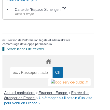
Carte de l'Espace Schengen
Toute l'Europe
©
Direction de l'information légale et administrative
comarquage developpé par
baseo.io
Autorisations de travaux
Accueil particuliers
Étranger - Europe
Entrée d'un
>
>
étranger en France
Un étranger a-t-il besoin d'un visa
>
pour venir en France ?