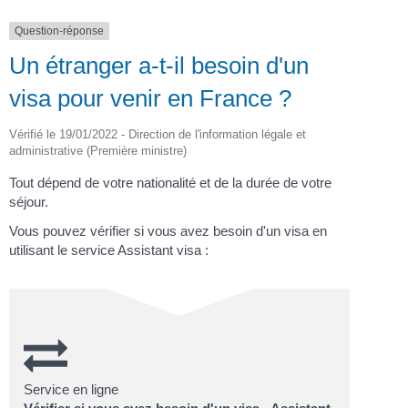
Question-réponse
Un étranger a-t-il besoin d'un
visa pour venir en France ?
Vérifié le 19/01/2022 - Direction de l'information légale et
administrative (Première ministre)
Tout dépend de votre nationalité et de la durée de votre
séjour.
Vous pouvez vérifier si vous avez besoin d'un visa en
utilisant le service Assistant visa :
Service en ligne