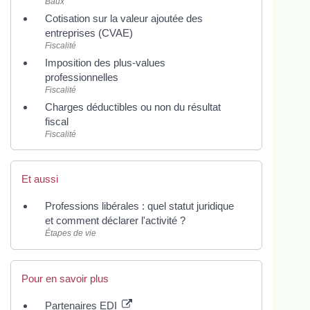
Baux
Cotisation sur la valeur ajoutée des
entreprises (CVAE)
Fiscalité
Imposition des plus-values
professionnelles
Fiscalité
Charges déductibles ou non du résultat
fiscal
Fiscalité
Et aussi
Professions libérales : quel statut juridique
et comment déclarer l'activité ?
Étapes de vie
Pour en savoir plus
Partenaires EDI