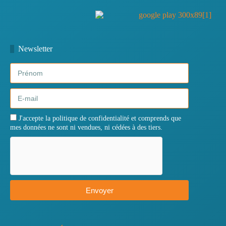
Newsletter
J'accepte la politique de confidentialité et comprends que
mes données ne sont ni vendues, ni cédées à des tiers.
Envoyer