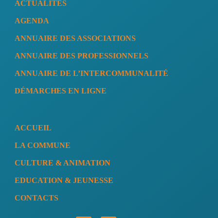
ACTUALITÉS
AGENDA
ANNUAIRE DES ASSOCIATIONS
ANNUAIRE DES PROFESSIONNELS
ANNUAIRE DE L’INTERCOMMUNALITÉ
DÉMARCHES EN LIGNE
ACCUEIL
LA COMMUNE
CULTURE & ANIMATION
EDUCATION & JEUNESSE
CONTACTS