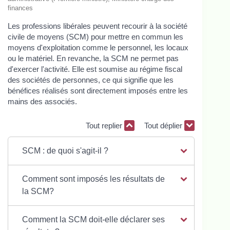
finances
Les professions libérales peuvent recourir à la société
civile de moyens (SCM) pour mettre en commun les
moyens d'exploitation comme le personnel, les locaux
ou le matériel. En revanche, la SCM ne permet pas
d'exercer l'activité. Elle est soumise au régime fiscal
des sociétés de personnes, ce qui signifie que les
bénéfices réalisés sont directement imposés entre les
mains des associés.
Tout replier
Tout déplier
SCM : de quoi s'agit-il ?
Comment sont imposés les résultats de
la SCM?
Comment la SCM doit-elle déclarer ses