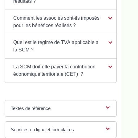
résultats ?
Comment les associés sont-ils imposés
pour les bénéfices réalisés ?
Quel est le régime de TVA applicable à
la SCM ?
La SCM doit-elle payer la contribution
économique territoriale (CET) ?
Textes de référence
Services en ligne et formulaires