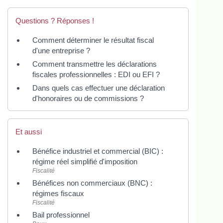
Questions ? Réponses !
Comment déterminer le résultat fiscal
d'une entreprise ?
Comment transmettre les déclarations
fiscales professionnelles : EDI ou EFI ?
Dans quels cas effectuer une déclaration
d'honoraires ou de commissions ?
Et aussi
Bénéfice industriel et commercial (BIC) :
régime réel simplifié d'imposition
Fiscalité
Bénéfices non commerciaux (BNC) :
régimes fiscaux
Fiscalité
Bail professionnel