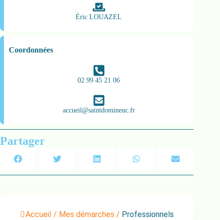
Éric LOUAZEL
Coordonnées
02 99 45 21 06
accueil@saintdomineuc.fr
Partager
Accueil
/
Mes démarches
/
Professionnels