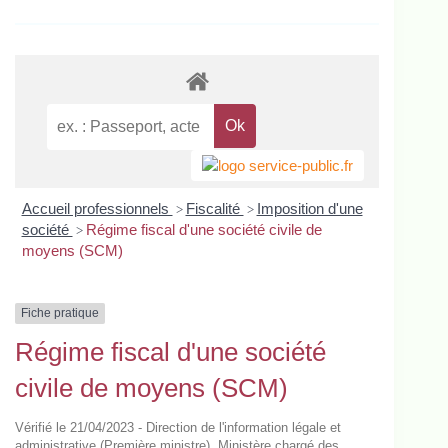
Accueil professionnels
Fiscalité
Imposition d'une
>
>
société
Régime fiscal d'une société civile de
>
moyens (SCM)
Fiche pratique
Régime fiscal d'une société
civile de moyens (SCM)
Vérifié le 21/04/2023 - Direction de l'information légale et
administrative (Première ministre), Ministère chargé des