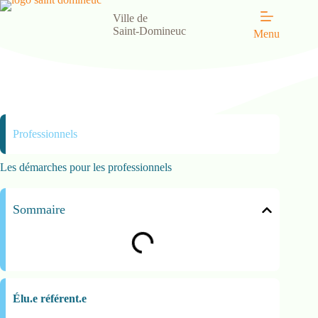
Ville de
Saint-Domineuc
Menu
Professionnels
Les démarches pour les professionnels
Sommaire
Élu.e référent.e