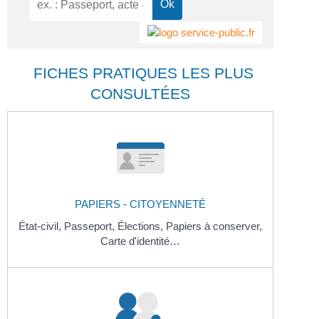
FICHES PRATIQUES LES PLUS
CONSULTÉES
PAPIERS - CITOYENNETÉ
État-civil,
Passeport,
Élections,
Papiers à conserver,
Carte d'identité…