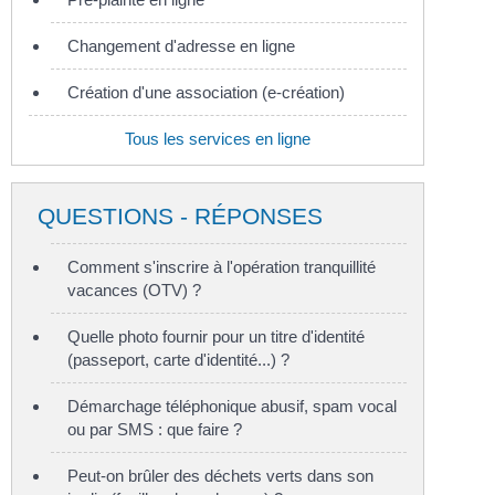
Changement d'adresse en ligne
Création d'une association (e-création)
Tous les services en ligne
QUESTIONS - RÉPONSES
Comment s'inscrire à l'opération tranquillité
vacances (OTV) ?
Quelle photo fournir pour un titre d'identité
(passeport, carte d'identité...) ?
Démarchage téléphonique abusif, spam vocal
ou par SMS : que faire ?
Peut-on brûler des déchets verts dans son