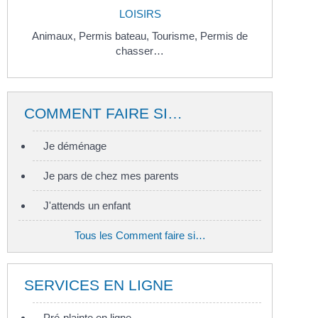
LOISIRS
Animaux,
Permis bateau,
Tourisme,
Permis de
chasser…
COMMENT FAIRE SI…
Je déménage
Je pars de chez mes parents
J'attends un enfant
Tous les Comment faire si…
SERVICES EN LIGNE
Pré-plainte en ligne