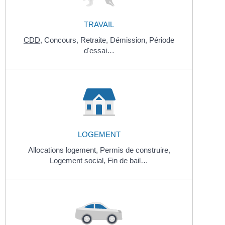
TRAVAIL
CDD
,
Concours,
Retraite,
Démission,
Période
d'essai…
LOGEMENT
Allocations logement,
Permis de construire,
Logement social,
Fin de bail…