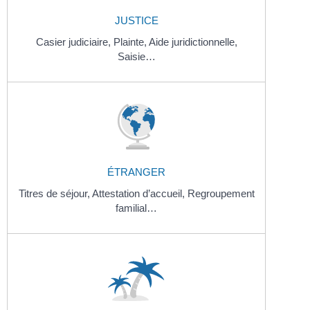
JUSTICE
Casier judiciaire,
Plainte,
Aide juridictionnelle,
Saisie…
ÉTRANGER
Titres de séjour,
Attestation d’accueil,
Regroupement
familial…