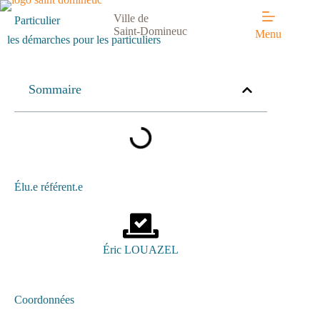
Ville de
Particulier
Saint-Domineuc
Menu
les démarches pour les particuliers
Sommaire
Élu.e référent.e
Éric LOUAZEL
Coordonnées