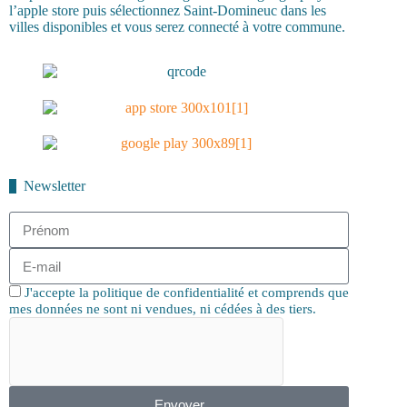
l’apple store puis sélectionnez Saint-Domineuc dans les
villes disponibles et vous serez connecté à votre commune.
Newsletter
J'accepte la politique de confidentialité et comprends que
mes données ne sont ni vendues, ni cédées à des tiers.
Envoyer