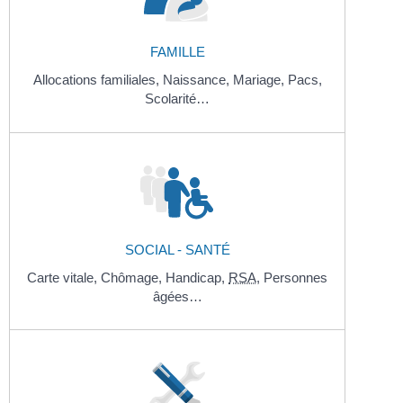
FAMILLE
Allocations familiales,
Naissance,
Mariage,
Pacs,
Scolarité…
SOCIAL - SANTÉ
Carte vitale,
Chômage,
Handicap,
RSA
,
Personnes
âgées…