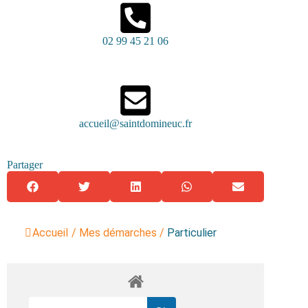
02 99 45 21 06
accueil@saintdomineuc.fr
Partager
Accueil
/
Mes démarches
/
Particulier