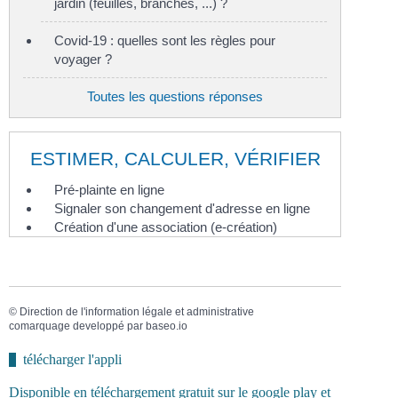
jardin (feuilles, branches, ...) ?
Covid-19 : quelles sont les règles pour
voyager ?
Toutes les questions réponses
ESTIMER, CALCULER, VÉRIFIER
Pré-plainte en ligne
Signaler son changement d'adresse en ligne
Création d'une association (e-création)
©
Direction de l'information légale et administrative
comarquage developpé par
baseo.io
télécharger l'appli
Disponible en téléchargement gratuit sur le google play et