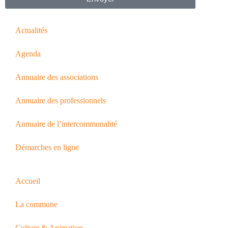
Actualités
Agenda
Annuaire des associations
Annuaire des professionnels
Annuaire de l’intercommunalité
Démarches en ligne
Accueil
La commune
Culture & Animation