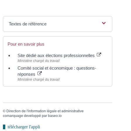
Textes de référence
Pour en savoir plus
Site dédié aux élections professionnelles
Ministère chargé du travail
Comité social et économique : questions-
réponses
Ministère chargé du travail
©
Direction de l'information légale et administrative
comarquage developpé par
baseo.io
télécharger l'appli