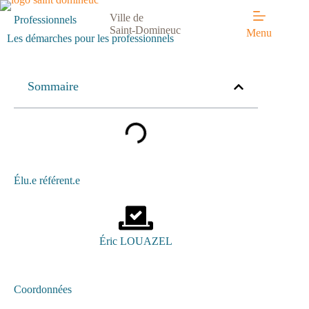
Ville de
Professionnels
Saint-Domineuc
Menu
Les démarches pour les professionnels
Sommaire
Élu.e référent.e
Éric LOUAZEL
Coordonnées