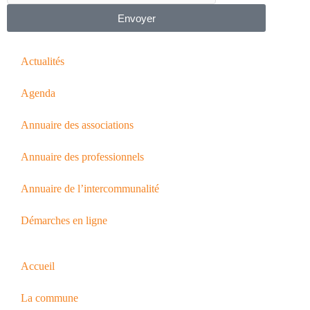
Envoyer
Actualités
Agenda
Annuaire des associations
Annuaire des professionnels
Annuaire de l’intercommunalité
Démarches en ligne
Accueil
La commune