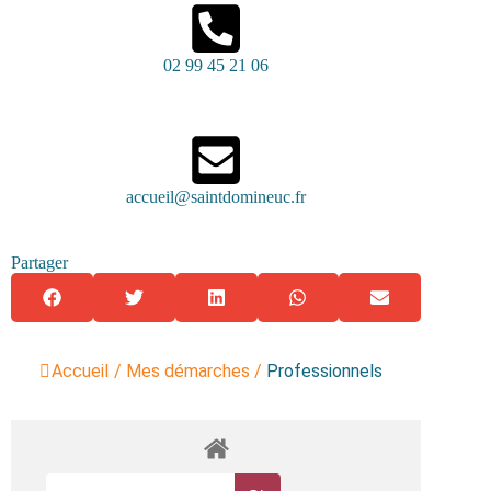
02 99 45 21 06
accueil@saintdomineuc.fr
Partager
Accueil
/
Mes démarches
/
Professionnels