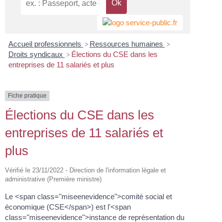
Accueil professionnels
Ressources humaines
>
>
Droits syndicaux
Élections du CSE dans les
>
entreprises de 11 salariés et plus
Fiche pratique
Élections du CSE dans les
entreprises de 11 salariés et
plus
Vérifié le 23/11/2022 - Direction de l'information légale et
administrative (Première ministre)
Le <span class="miseenevidence">comité social et
économique (CSE</span>) est l'<span
class="miseenevidence">instance de représentation du