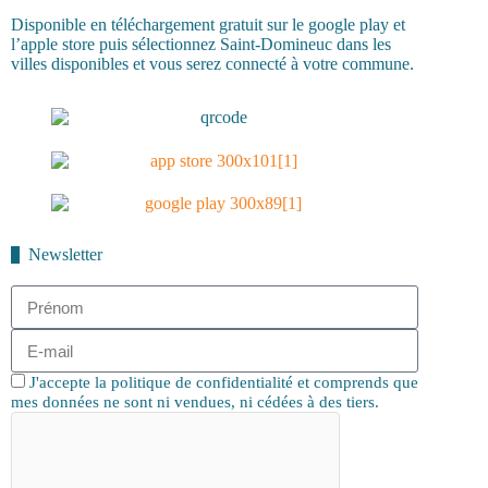
Disponible en téléchargement gratuit sur le google play et
l’apple store puis sélectionnez Saint-Domineuc dans les
villes disponibles et vous serez connecté à votre commune.
Newsletter
J'accepte la politique de confidentialité et comprends que
mes données ne sont ni vendues, ni cédées à des tiers.