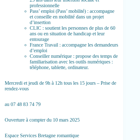
professionnelle
Pass’ emploi (Pass’ mobilité) : accompagne
et conseille en mobilité dans un projet
d’insertion
CLIC : soutient les personnes de plus de 60
ans ou en situation de handicap et leur
entourage
France Travail : accompagne les demandeurs
d’emploi
Conseiller numérique : propose des temps de
familiarisation avec les outils numériques :
téléphone, tablette, ordinateur.
Mercredi et jeudi de 9h à 12h tous les 15 jours – Prise de
rendez-vous
au 07 48 83 74 79
Ouverture à compter du 10 mars 2025
Espace Services Bretagne romantique