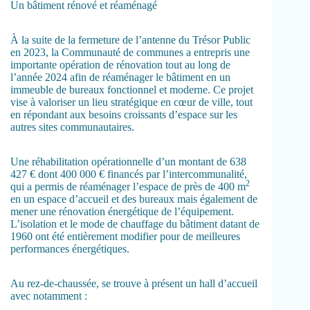
Un bâtiment rénové et réaménagé
À la suite de la fermeture de l’antenne du Trésor Public
en 2023, la Communauté de communes a entrepris une
importante opération de rénovation tout au long de
l’année 2024 afin de réaménager le bâtiment en un
immeuble de bureaux fonctionnel et moderne. Ce projet
vise à valoriser un lieu stratégique en cœur de ville, tout
en répondant aux besoins croissants d’espace sur les
autres sites communautaires.
Une réhabilitation opérationnelle d’un montant de 638
427 € dont 400 000 € financés par l’intercommunalité,
2
qui a permis de réaménager l’espace de près de 400 m
en un espace d’accueil et des bureaux mais également de
mener une rénovation énergétique de l’équipement.
L’isolation et le mode de chauffage du bâtiment datant de
1960 ont été entièrement modifier pour de meilleures
performances énergétiques.
Au rez-de-chaussée, se trouve à présent un hall d’accueil
avec notamment :