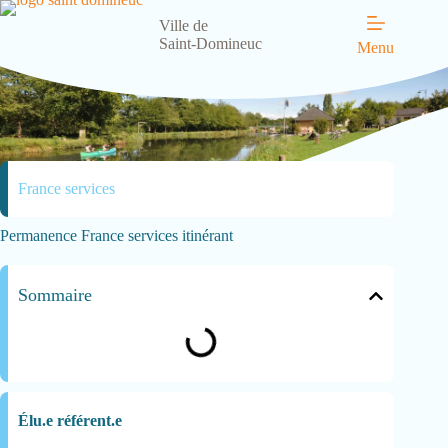
Ville de
Saint-Domineuc
Menu
France services
Permanence France services itinérant
Sommaire
Élu.e référent.e