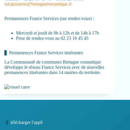
infojeunesse@bretagneromantique.fr
Permanences France Services (sur rendez-vous) :
Mercredi et jeudi de 9h à 12h et de 14h à 17h
Prise de rendez-vous au 02 23 16 45 45
Permanences France Services itinérantes
La Communauté de communes Bretagne romantique
développe le réseau France Services avec de nouvelles
permanences itinérantes dans 14 mairies du territoire.
télécharger l'appli