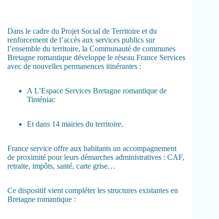
Dans le cadre du Projet Social de Territoire et du
renforcement de l’accès aux services publics sur
l’ensemble du territoire, la Communauté de communes
Bretagne romantique développe le réseau France Services
avec de nouvelles permanences itinérantes :
A L’Espace Services Bretagne romantique de
Tinténiac
Et dans 14 mairies du territoire.
France service offre aux habitants un accompagnement
de proximité pour leurs démarches administratives : CAF,
retraite, impôts, santé, carte grise…
Ce dispositif vient compléter les structures existantes en
Bretagne romantique :