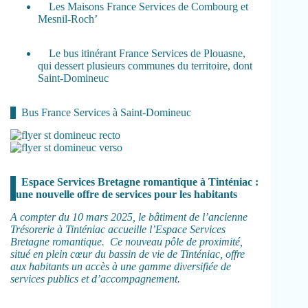
Les Maisons France Services de Combourg et
Mesnil-Roch’
Le bus itinérant France Services de Plouasne,
qui dessert plusieurs communes du territoire, dont
Saint-Domineuc
Bus France Services à Saint-Domineuc
Espace Services Bretagne romantique à Tinténiac :
une nouvelle offre de services pour les habitants
A compter du 10 mars 2025, le bâtiment de l’ancienne
Trésorerie à Tinténiac accueille l’Espace Services
Bretagne romantique. Ce nouveau pôle de proximité,
situé en plein cœur du bassin de vie de Tinténiac, offre
aux habitants un accès à une gamme diversifiée de
services publics et d’accompagnement.