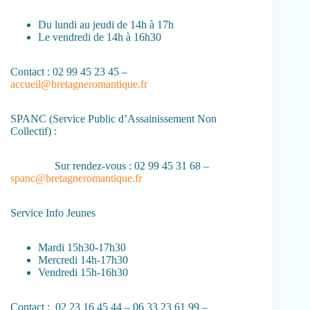
Du lundi au jeudi de 14h à 17h
Le vendredi de 14h à 16h30
Contact : 02 99 45 23 45 –
accueil@bretagneromantique.fr
SPANC (Service Public d’Assainissement Non
Collectif) :
Sur rendez-vous : 02 99 45 31 68 –
spanc@bretagneromantique.fr
Service Info Jeunes
Mardi 15h30-17h30
Mercredi 14h-17h30
Vendredi 15h-16h30
Contact : 02 23 16 45 44 – 06 33 23 61 99 –