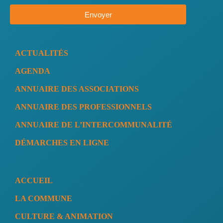
Envoyer
ACTUALITÉS
AGENDA
ANNUAIRE DES ASSOCIATIONS
ANNUAIRE DES PROFESSIONNELS
ANNUAIRE DE L’INTERCOMMUNALITÉ
DÉMARCHES EN LIGNE
ACCUEIL
LA COMMUNE
CULTURE & ANIMATION