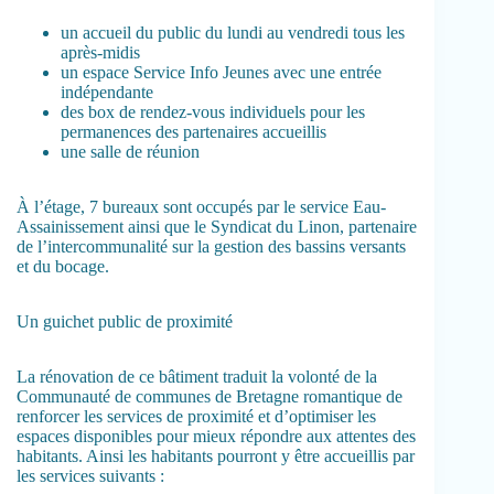
un accueil du public du lundi au vendredi tous les
après-midis
un espace Service Info Jeunes avec une entrée
indépendante
des box de rendez-vous individuels pour les
permanences des partenaires accueillis
une salle de réunion
À l’étage, 7 bureaux sont occupés par le service Eau-
Assainissement ainsi que le Syndicat du Linon, partenaire
de l’intercommunalité sur la gestion des bassins versants
et du bocage.
Un guichet public de proximité
La rénovation de ce bâtiment traduit la volonté de la
Communauté de communes de Bretagne romantique de
renforcer les services de proximité et d’optimiser les
espaces disponibles pour mieux répondre aux attentes des
habitants. Ainsi les habitants pourront y être accueillis par
les services suivants :