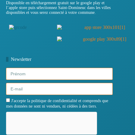
Disponible en téléchargement gratuit sur le google play et
l’apple store puis sélectionnez Saint-Domineuc dans les villes
disponibles et vous serez connecté à votre commune.
Newsletter
J'accepte la politique de confidentialité et comprends que
mes données ne sont ni vendues, ni cédées à des tiers.