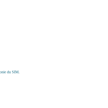
monie du SIM.