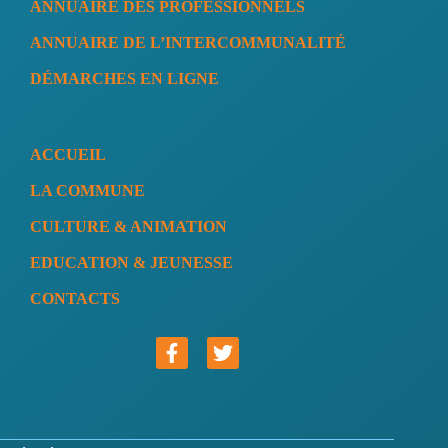
ANNUAIRE DES PROFESSIONNELS
ANNUAIRE DE L’INTERCOMMUNALITÉ
DÉMARCHES EN LIGNE
ACCUEIL
LA COMMUNE
CULTURE & ANIMATION
EDUCATION & JEUNESSE
CONTACTS