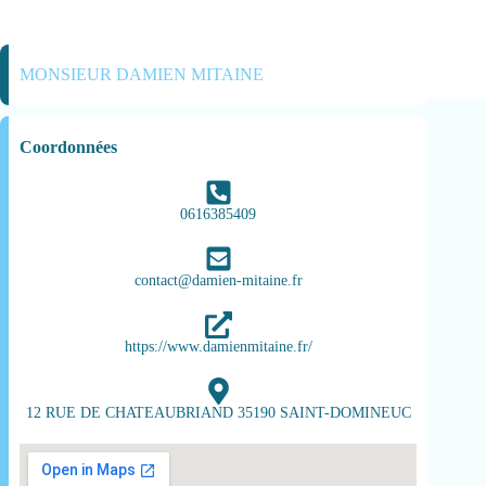
MONSIEUR DAMIEN MITAINE
Coordonnées
0616385409
contact@damien-mitaine.fr
https://www.damienmitaine.fr/
12 RUE DE CHATEAUBRIAND 35190 SAINT-DOMINEUC