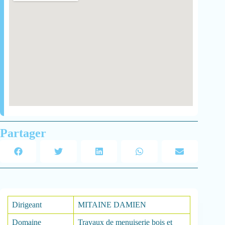
Partager
Dirigeant
MITAINE DAMIEN
Domaine
Travaux de menuiserie bois et