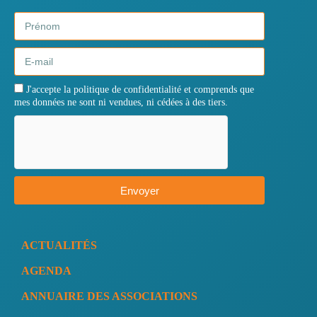
J'accepte la politique de confidentialité et comprends que
mes données ne sont ni vendues, ni cédées à des tiers.
Envoyer
ACTUALITÉS
AGENDA
ANNUAIRE DES ASSOCIATIONS