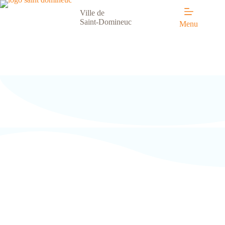
Ville de
Saint-Domineuc
Menu