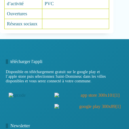
d’activité
PVC
Ouvertures
Réseaux sociaux
télécharger l'appli
Disponible en téléchargement gratuit sur le google play et
l’apple store puis sélectionnez Saint-Domineuc dans les villes
disponibles et vous serez connecté à votre commune.
Newsletter