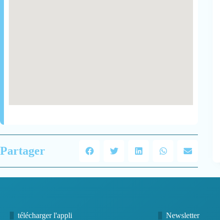
Partager
télécharger l'appli
Newsletter