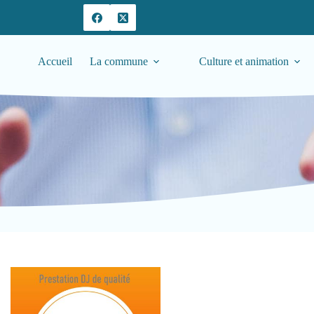
Accueil
La commune
Culture et animation