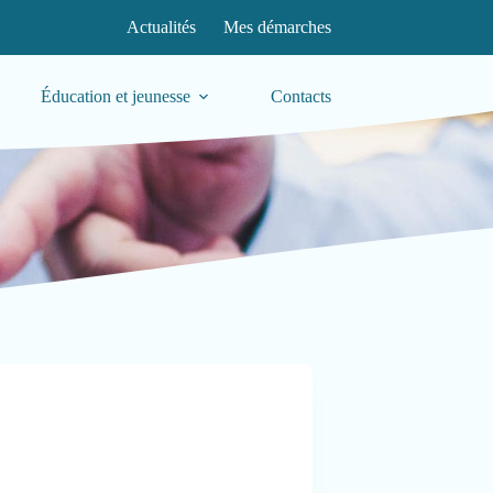
Actualités
Mes démarches
Éducation et jeunesse
Contacts