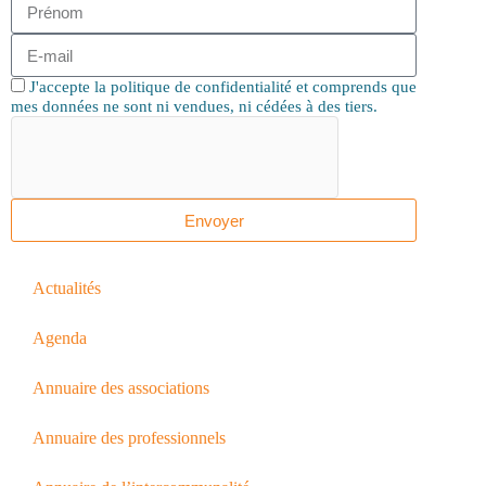
J'accepte la politique de confidentialité et comprends que
mes données ne sont ni vendues, ni cédées à des tiers.
Envoyer
Actualités
Agenda
Annuaire des associations
Annuaire des professionnels