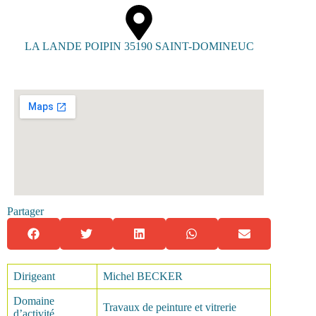
LA LANDE POIPIN 35190 SAINT-DOMINEUC
Partager
Dirigeant
Michel BECKER
Domaine
Travaux de peinture et vitrerie
d’activité