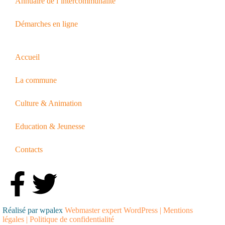
Annuaire de l’intercommunalité
Démarches en ligne
Accueil
La commune
Culture & Animation
Education & Jeunesse
Contacts
Réalisé par wpalex
Webmaster expert WordPress
|
Mentions
légales
|
Politique de confidentialité