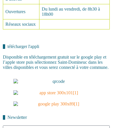
Du lundi au vendredi, de 8h30 à
Ouvertures
18h00
Réseaux sociaux
télécharger l'appli
Disponible en téléchargement gratuit sur le google play et
l’apple store puis sélectionnez Saint-Domineuc dans les
villes disponibles et vous serez connecté à votre commune.
Newsletter