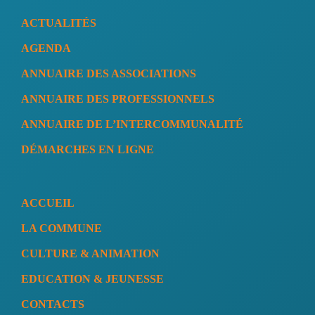
ACTUALITÉS
AGENDA
ANNUAIRE DES ASSOCIATIONS
ANNUAIRE DES PROFESSIONNELS
ANNUAIRE DE L’INTERCOMMUNALITÉ
DÉMARCHES EN LIGNE
ACCUEIL
LA COMMUNE
CULTURE & ANIMATION
EDUCATION & JEUNESSE
CONTACTS