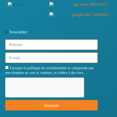
Newsletter
J'accepte la politique de confidentialité et comprends que
mes données ne sont ni vendues, ni cédées à des tiers.
Envoyer