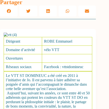
Partager
Dirigeant
ROBE Emmanuel
Domaine d’activité
vélo VTT
Ouvertures
Réseaux sociaux
Facebook : vttstdomineuc
Le VTT ST DOMINEUC a été créé en 2011 à
l’initiative de Jo. Il est parvenu à faire adhérer sa
poignée d’amis qui l’accompagnait le dimanche dans
cette belle aventure qu’est l’association.
Aujourd’hui, suivant les années, ce sont entre 40 et 50
adhérents qui portent les couleurs du VTT ST DO en
perdurant la philosophie initiale : le plaisir, le partage
de bons moments, la convivialité, la nature, la