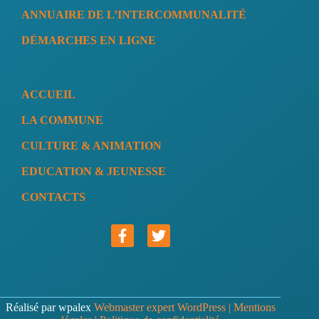
ANNUAIRE DE L’INTERCOMMUNALITÉ
DÉMARCHES EN LIGNE
ACCUEIL
LA COMMUNE
CULTURE & ANIMATION
EDUCATION & JEUNESSE
CONTACTS
Réalisé par wpalex
Webmaster expert WordPress
|
Mentions