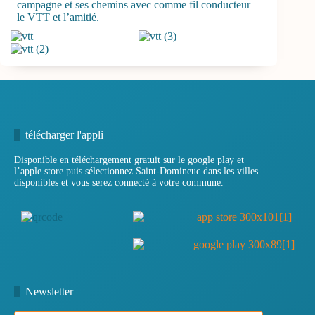
campagne et ses chemins avec comme fil conducteur
le VTT et l’amitié.
télécharger l'appli
Disponible en téléchargement gratuit sur le google play et
l’apple store puis sélectionnez Saint-Domineuc dans les villes
disponibles et vous serez connecté à votre commune.
Newsletter