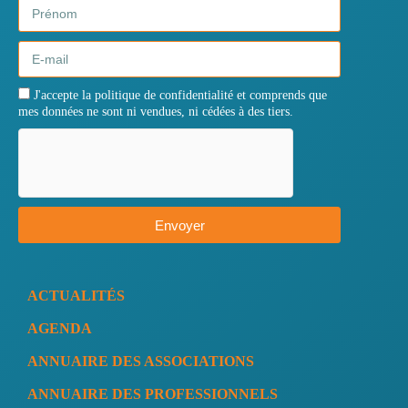
J'accepte la politique de confidentialité et comprends que
mes données ne sont ni vendues, ni cédées à des tiers.
Envoyer
ACTUALITÉS
AGENDA
ANNUAIRE DES ASSOCIATIONS
ANNUAIRE DES PROFESSIONNELS