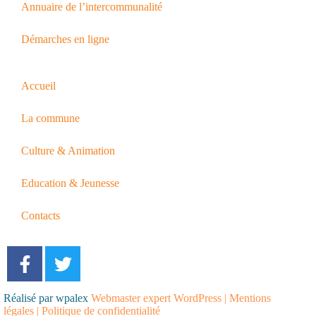
Annuaire de l’intercommunalité
Démarches en ligne
Accueil
La commune
Culture & Animation
Education & Jeunesse
Contacts
Réalisé par wpalex
Webmaster expert WordPress
|
Mentions
légales
|
Politique de confidentialité