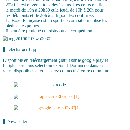
2020. Il est ouvert à tous dès 12 ans. Les cours ont lieu
le mardi de 19h à 20h30 et le jeudi de 19h à 20h pour
les débutants et de 20h à 21h pour les confirmés.
La Boxe Française est un sport de combat qui utilise les
pieds et les poings.
Il peut être pratiqué en loisirs ou en compétition.
télécharger l'appli
Disponible en téléchargement gratuit sur le google play et
l’apple store puis sélectionnez Saint-Domineuc dans les
villes disponibles et vous serez connecté à votre commune.
Newsletter