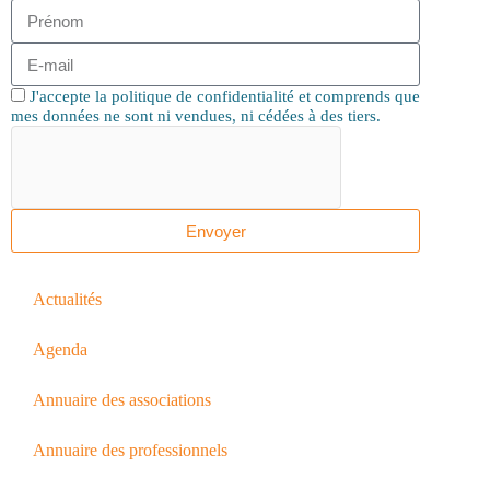
J'accepte la politique de confidentialité et comprends que
mes données ne sont ni vendues, ni cédées à des tiers.
Envoyer
Actualités
Agenda
Annuaire des associations
Annuaire des professionnels